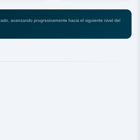
lizado, avanzando progresivamente hacia el siguiente nivel del