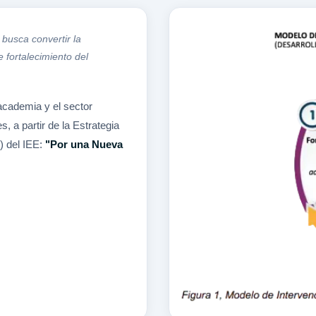
busca convertir la
 fortalecimiento del
a academia y el sector
, a partir de la Estrategia
 del IEE:
"Por una Nueva