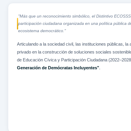
"Más que un reconocimiento simbólico, el Distintivo ECOSSS 
participación ciudadana organizada en una política pública de
ecosistema democrático."
Articulando a la sociedad civil, las instituciones públicas, l
privado en la construcción de soluciones sociales sostenibles
de Educación Cívica y Participación Ciudadana (2022–2028)
Generación de Demócratas Incluyentes"
.