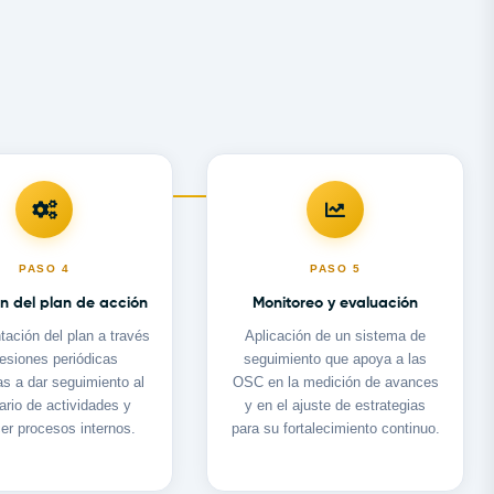
PASO
4
PASO
5
n del plan de acción
Monitoreo y evaluación
ación del plan a través
Aplicación de un sistema de
esiones periódicas
seguimiento que apoya a las
as a dar seguimiento al
OSC en la medición de avances
ario de actividades y
y en el ajuste de estrategias
cer procesos internos.
para su fortalecimiento continuo.