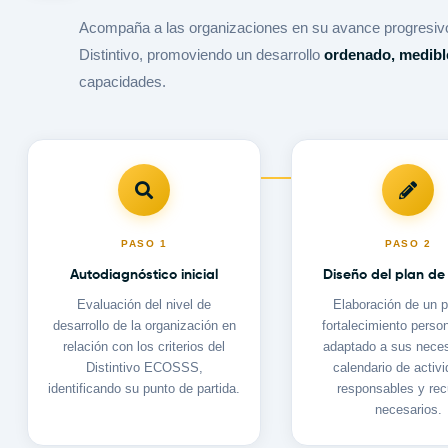
Acompaña a las organizaciones en su avance progresivo 
Distintivo, promoviendo un desarrollo
ordenado, medibl
capacidades.
PASO
1
PASO
2
Autodiagnóstico inicial
Diseño del plan de
Evaluación del nivel de
Elaboración de un p
desarrollo de la organización en
fortalecimiento perso
relación con los criterios del
adaptado a sus nece
Distintivo ECOSSS,
calendario de activ
identificando su punto de partida.
responsables y re
necesarios.